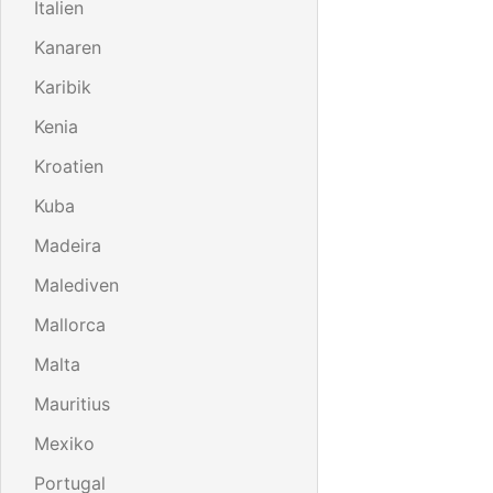
Italien
Kanaren
Karibik
Kenia
Kroatien
Kuba
Madeira
Malediven
Mallorca
Malta
Mauritius
Mexiko
Portugal