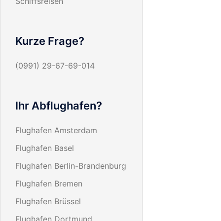
Schiffsreisen
Kurze Frage?
(0991) 29-67-69-014
Ihr Abflughafen?
Flughafen Amsterdam
Flughafen Basel
Flughafen Berlin-Brandenburg
Flughafen Bremen
Flughafen Brüssel
Flughafen Dortmund