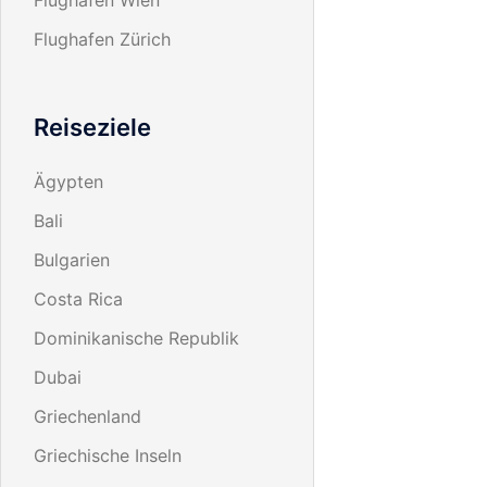
Flughafen Zürich
Reiseziele
Ägypten
Bali
Bulgarien
Costa Rica
Dominikanische Republik
Dubai
Griechenland
Griechische Inseln