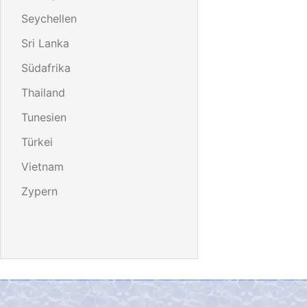
Seychellen
Sri Lanka
Südafrika
Thailand
Tunesien
Türkei
Vietnam
Zypern