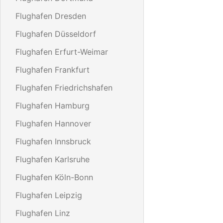
Flughafen Dresden
Flughafen Düsseldorf
Flughafen Erfurt-Weimar
Flughafen Frankfurt
Flughafen Friedrichshafen
Flughafen Hamburg
Flughafen Hannover
Flughafen Innsbruck
Flughafen Karlsruhe
Flughafen Köln-Bonn
Flughafen Leipzig
Flughafen Linz