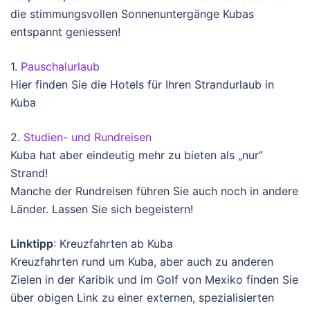
die stimmungsvollen Sonnenuntergänge Kubas
entspannt geniessen!
1.
Pauschalurlaub
Hier finden Sie die Hotels für Ihren Strandurlaub in
Kuba
2.
Studien- und Rundreisen
Kuba hat aber eindeutig mehr zu bieten als „nur“
Strand!
Manche der Rundreisen führen Sie auch noch in andere
Länder. Lassen Sie sich begeistern!
Linktipp
: Kreuzfahrten ab Kuba
Kreuzfahrten rund um Kuba, aber auch zu anderen
Zielen in der Karibik und im Golf von Mexiko finden Sie
über obigen Link zu einer externen, spezialisierten