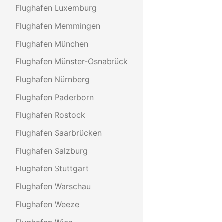
Flughafen Luxemburg
Flughafen Memmingen
Flughafen München
Flughafen Münster-Osnabrück
Flughafen Nürnberg
Flughafen Paderborn
Flughafen Rostock
Flughafen Saarbrücken
Flughafen Salzburg
Flughafen Stuttgart
Flughafen Warschau
Flughafen Weeze
Flughafen Wien