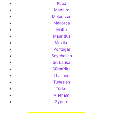
Kuba
Madeira
Malediven
Mallorca
Malta
Mauritius
Mexiko
Portugal
Seychellen
Sri Lanka
Südafrika
Thailand
Tunesien
Türkei
Vietnam
Zypern