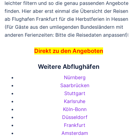
leichter filtern und so die genau passenden Angebote
finden. Hier aber erst einmal die Übersicht der Reisen
ab Flughafen Frankfurt für die Herbstferien in Hessen
(Für Gäste aus den umliegenden Bundesländern mit
anderen Ferienzeiten: Bitte die Reisedaten anpassen!):
Direkt zu den Angeboten
Weitere Abflughäfen
Nürnberg
Saarbrücken
Stuttgart
Karlsruhe
Köln-Bonn
Düsseldorf
Frankfurt
Amsterdam