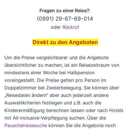
Fragen zu einer Reise?
:
(0991) 29-67-69-014
oder
Rückruf
Direkt zu den Angeboten
Um die Preise vergleichbarer und die Angebote
übersichtlicher zu machen, ist ein Reisezeitraum von
mindestens einer Woche bei Halbpension
voreingestellt. Die Preise gelten pro Person im
Doppelzimmer bei Zweierbelegung. Sie können über
„Reisedaten ändern“ aber auch jederzeit andere
Auswahlkriterien festlegen und z.B. auch die
Kinderermäßigung berechnen lassen oder nach Hotels
mit All-inclusive-Verpflegung suchen. Über die
Pauschalreisesuche
können Sie die Angebote noch