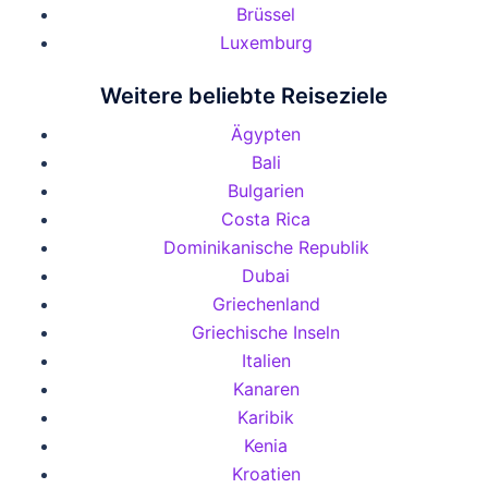
Brüssel
Luxemburg
Weitere beliebte Reiseziele
Ägypten
Bali
Bulgarien
Costa Rica
Dominikanische Republik
Dubai
Griechenland
Griechische Inseln
Italien
Kanaren
Karibik
Kenia
Kroatien