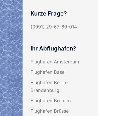
Kurze Frage?
(0991) 29-67-69-014
Ihr Abflughafen?
Flughafen Amsterdam
Flughafen Basel
Flughafen Berlin-
Brandenburg
Flughafen Bremen
Flughafen Brüssel