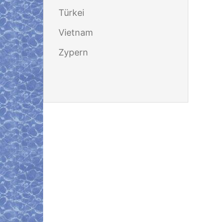
Türkei
Vietnam
Zypern