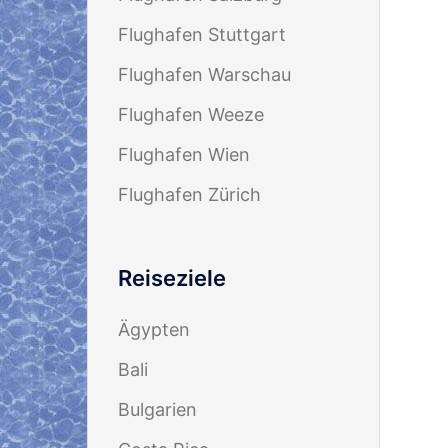
Flughafen Stuttgart
Flughafen Warschau
Flughafen Weeze
Flughafen Wien
Flughafen Zürich
Reiseziele
Ägypten
Bali
Bulgarien