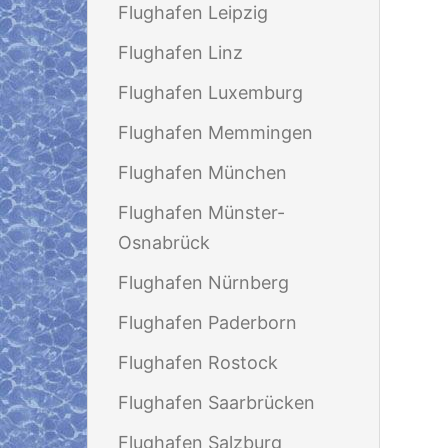
Flughafen Leipzig
Flughafen Linz
Flughafen Luxemburg
Flughafen Memmingen
Flughafen München
Flughafen Münster-
Osnabrück
Flughafen Nürnberg
Flughafen Paderborn
Flughafen Rostock
Flughafen Saarbrücken
Flughafen Salzburg