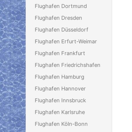
Flughafen Dortmund
Flughafen Dresden
Flughafen Düsseldorf
Flughafen Erfurt-Weimar
Flughafen Frankfurt
Flughafen Friedrichshafen
Flughafen Hamburg
Flughafen Hannover
Flughafen Innsbruck
Flughafen Karlsruhe
Flughafen Köln-Bonn