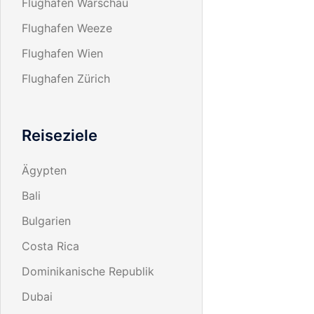
Flughafen Warschau
Flughafen Weeze
Flughafen Wien
Flughafen Zürich
Reiseziele
Ägypten
Bali
Bulgarien
Costa Rica
Dominikanische Republik
Dubai