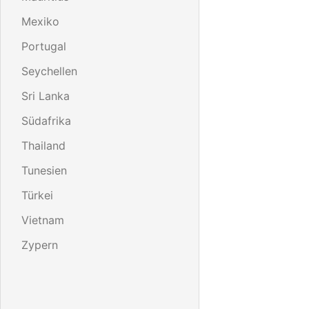
Mexiko
Portugal
Seychellen
Sri Lanka
Südafrika
Thailand
Tunesien
Türkei
Vietnam
Zypern