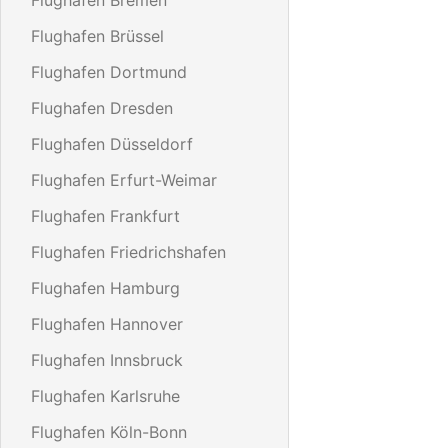
Flughafen Brüssel
Flughafen Dortmund
Flughafen Dresden
Flughafen Düsseldorf
Flughafen Erfurt-Weimar
Flughafen Frankfurt
Flughafen Friedrichshafen
Flughafen Hamburg
Flughafen Hannover
Flughafen Innsbruck
Flughafen Karlsruhe
Flughafen Köln-Bonn