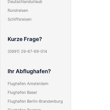
Deutschlandurlaub
Rundreisen
Schiffsreisen
Kurze Frage?
(0991) 29-67-69-014
Ihr Abflughafen?
Flughafen Amsterdam
Flughafen Basel
Flughafen Berlin-Brandenburg
Flughafen Bremen