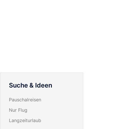
Suche & Ideen
Pauschalreisen
Nur Flug
Langzeiturlaub