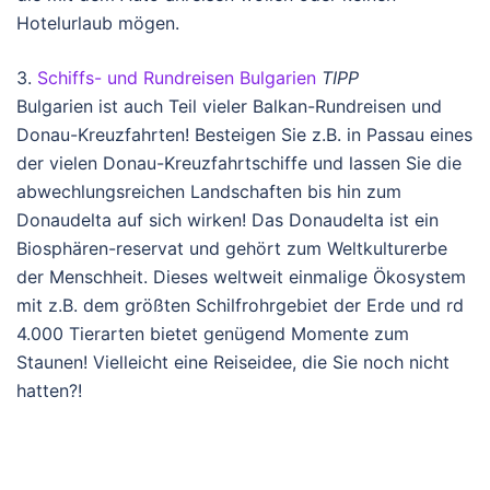
Hotelurlaub mögen.
3.
Schiffs- und Rundreisen Bulgarien
TIPP
Bulgarien ist auch Teil vieler Balkan-Rundreisen und
Donau-Kreuzfahrten! Besteigen Sie z.B. in Passau eines
der vielen Donau-Kreuzfahrtschiffe und lassen Sie die
abwechlungsreichen Landschaften bis hin zum
Donaudelta auf sich wirken! Das Donaudelta ist ein
Biosphären-reservat und gehört zum Weltkulturerbe
der Menschheit. Dieses weltweit einmalige Ökosystem
mit z.B. dem größten Schilfrohrgebiet der Erde und rd
4.000 Tierarten bietet genügend Momente zum
Staunen! Vielleicht eine Reiseidee, die Sie noch nicht
hatten?!