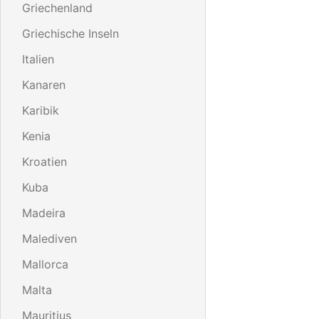
Griechenland
Griechische Inseln
Italien
Kanaren
Karibik
Kenia
Kroatien
Kuba
Madeira
Malediven
Mallorca
Malta
Mauritius