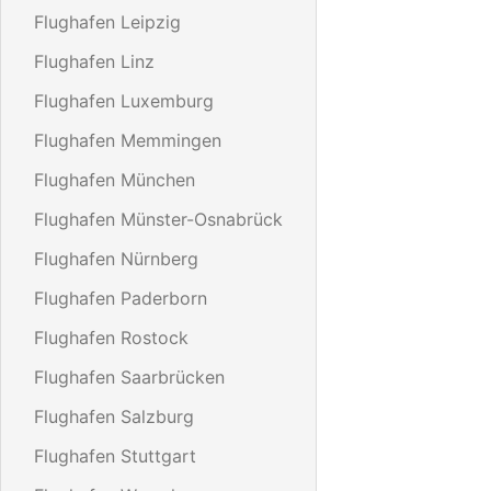
Flughafen Leipzig
Flughafen Linz
Flughafen Luxemburg
Flughafen Memmingen
Flughafen München
Flughafen Münster-Osnabrück
Flughafen Nürnberg
Flughafen Paderborn
Flughafen Rostock
Flughafen Saarbrücken
Flughafen Salzburg
Flughafen Stuttgart