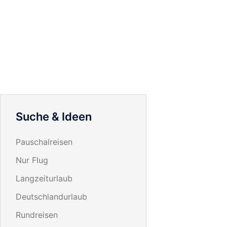
Suche & Ideen
Pauschalreisen
Nur Flug
Langzeiturlaub
Deutschlandurlaub
Rundreisen