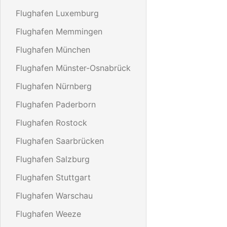
Flughafen Luxemburg
Flughafen Memmingen
Flughafen München
Flughafen Münster-Osnabrück
Flughafen Nürnberg
Flughafen Paderborn
Flughafen Rostock
Flughafen Saarbrücken
Flughafen Salzburg
Flughafen Stuttgart
Flughafen Warschau
Flughafen Weeze