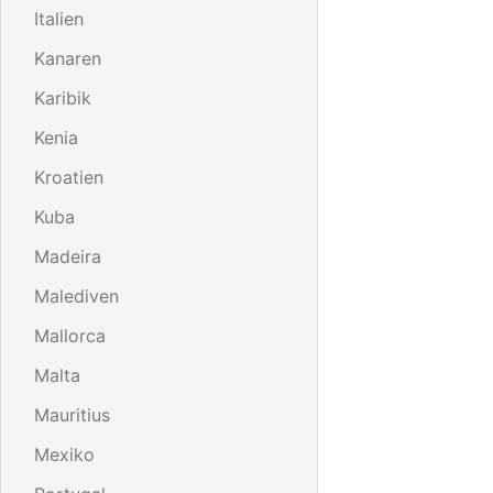
Italien
Kanaren
Karibik
Kenia
Kroatien
Kuba
Madeira
Malediven
Mallorca
Malta
Mauritius
Mexiko