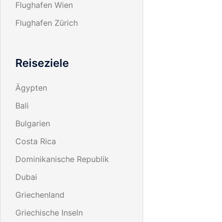
Flughafen Wien
Flughafen Zürich
Reiseziele
Ägypten
Bali
Bulgarien
Costa Rica
Dominikanische Republik
Dubai
Griechenland
Griechische Inseln