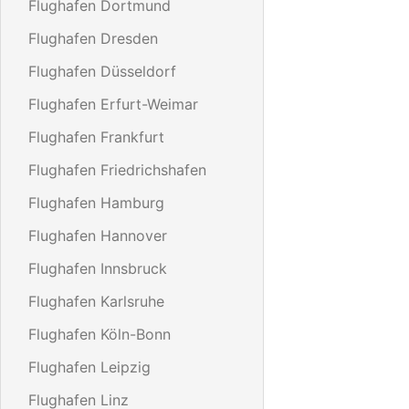
Flughafen Dortmund
Flughafen Dresden
Flughafen Düsseldorf
Flughafen Erfurt-Weimar
Flughafen Frankfurt
Flughafen Friedrichshafen
Flughafen Hamburg
Flughafen Hannover
Flughafen Innsbruck
Flughafen Karlsruhe
Flughafen Köln-Bonn
Flughafen Leipzig
Flughafen Linz