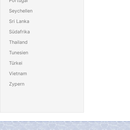
Portugal
Seychellen
Sri Lanka
Südafrika
Thailand
Tunesien
Türkei
Vietnam
Zypern