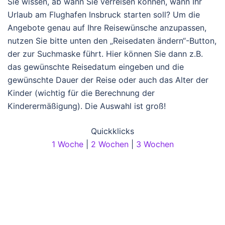
Sie wissen, ab wann Sie verreisen können, wann Ihr
Urlaub am Flughafen Insbruck starten soll? Um die
Angebote genau auf Ihre Reisewünsche anzupassen,
nutzen Sie bitte unten den „Reisedaten ändern“-Button,
der zur Suchmaske führt. Hier können Sie dann z.B.
das gewünschte Reisedatum eingeben und die
gewünschte Dauer der Reise oder auch das Alter der
Kinder (wichtig für die Berechnung der
Kinderermäßigung). Die Auswahl ist groß!
Quickklicks
1 Woche
|
2 Wochen
|
3 Wochen