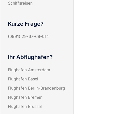
Schiffsreisen
Kurze Frage?
(0991) 29-67-69-014
Ihr Abflughafen?
Flughafen Amsterdam
Flughafen Basel
Flughafen Berlin-Brandenburg
Flughafen Bremen
Flughafen Brüssel