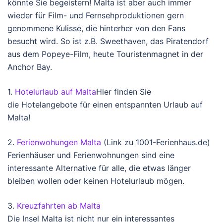
könnte Sie begeistern! Malta ist aber auch immer
wieder für Film- und Fernsehproduktionen gern
genommene Kulisse, die hinterher von den Fans
besucht wird. So ist z.B. Sweethaven, das Piratendorf
aus dem Popeye-Film, heute Touristenmagnet in der
Anchor Bay.
1.
Hotelurlaub auf Malta
Hier finden Sie
die Hotelangebote für einen entspannten Urlaub auf
Malta!
2.
Ferienwohungen Malta
(Link zu 1001-Ferienhaus.de)
Ferienhäuser und Ferienwohnungen sind eine
interessante Alternative für alle, die etwas länger
bleiben wollen oder keinen Hotelurlaub mögen.
3.
Kreuzfahrten ab Malta
Die Insel Malta ist nicht nur ein interessantes