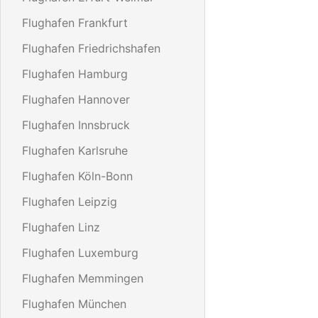
Flughafen Frankfurt
Flughafen Friedrichshafen
Flughafen Hamburg
Flughafen Hannover
Flughafen Innsbruck
Flughafen Karlsruhe
Flughafen Köln-Bonn
Flughafen Leipzig
Flughafen Linz
Flughafen Luxemburg
Flughafen Memmingen
Flughafen München