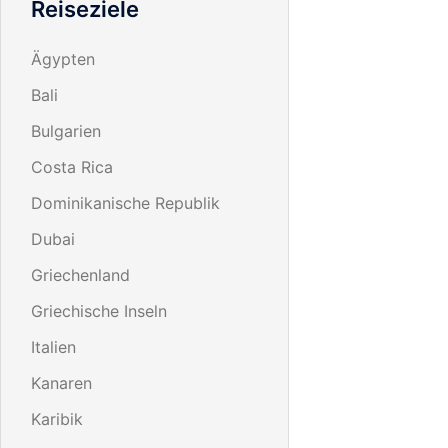
Reiseziele
Ägypten
Bali
Bulgarien
Costa Rica
Dominikanische Republik
Dubai
Griechenland
Griechische Inseln
Italien
Kanaren
Karibik