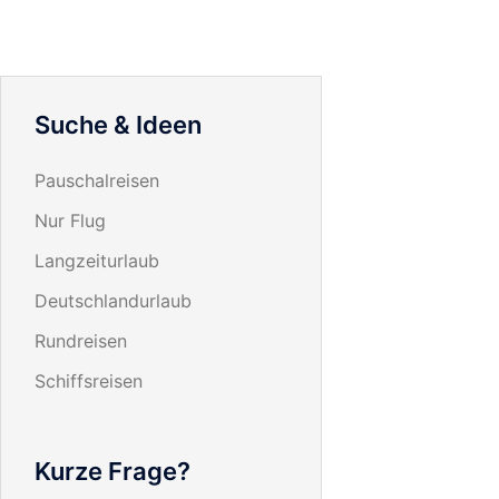
Suche & Ideen
Pauschalreisen
Nur Flug
Langzeiturlaub
Deutschlandurlaub
Rundreisen
Schiffsreisen
Kurze Frage?