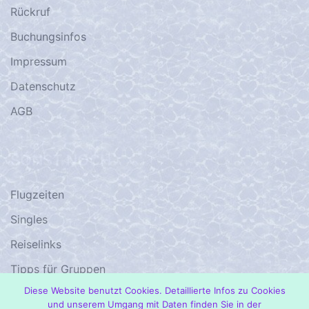
Rückruf
Buchungsinfos
Impressum
Datenschutz
AGB
SONST NOCH
Flugzeiten
Singles
Reiselinks
Tipps für Gruppen
Diese Website benutzt Cookies. Detaillierte Infos zu Cookies
1001 – Damals…
und unserem Umgang mit Daten finden Sie in der