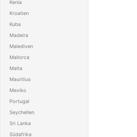
Kenia
Kroatien
Kuba
Madeira
Malediven
Mallorca
Malta
Mauritius
Mexiko
Portugal
Seychellen
Sri Lanka
Südafrika