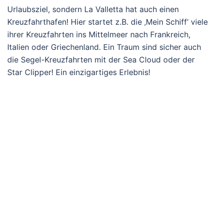
Urlaubsziel, sondern La Valletta hat auch einen
Kreuzfahrthafen! Hier startet z.B. die ‚Mein Schiff‘ viele
ihrer Kreuzfahrten ins Mittelmeer nach Frankreich,
Italien oder Griechenland. Ein Traum sind sicher auch
die Segel-Kreuzfahrten mit der Sea Cloud oder der
Star Clipper! Ein einzigartiges Erlebnis!