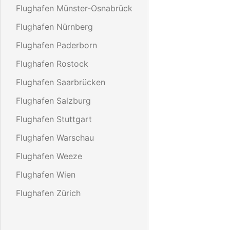
Flughafen Münster-Osnabrück
Flughafen Nürnberg
Flughafen Paderborn
Flughafen Rostock
Flughafen Saarbrücken
Flughafen Salzburg
Flughafen Stuttgart
Flughafen Warschau
Flughafen Weeze
Flughafen Wien
Flughafen Zürich