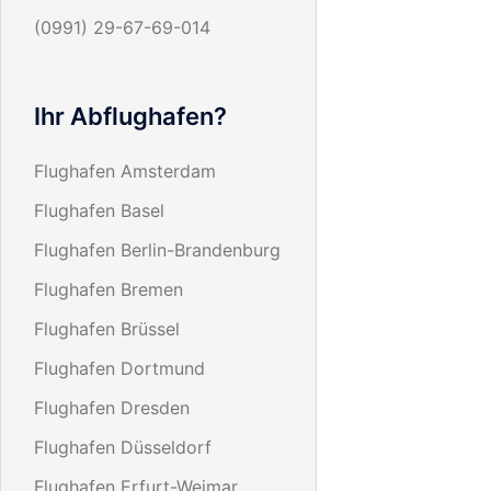
(0991) 29-67-69-014
Ihr Abflughafen?
Flughafen Amsterdam
Flughafen Basel
Flughafen Berlin-Brandenburg
Flughafen Bremen
Flughafen Brüssel
Flughafen Dortmund
Flughafen Dresden
Flughafen Düsseldorf
Flughafen Erfurt-Weimar