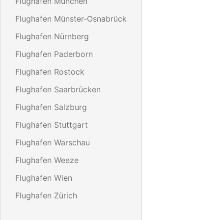
Flughafen München
Flughafen Münster-Osnabrück
Flughafen Nürnberg
Flughafen Paderborn
Flughafen Rostock
Flughafen Saarbrücken
Flughafen Salzburg
Flughafen Stuttgart
Flughafen Warschau
Flughafen Weeze
Flughafen Wien
Flughafen Zürich