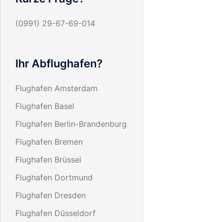
(0991) 29-67-69-014
Ihr Abflughafen?
Flughafen Amsterdam
Flughafen Basel
Flughafen Berlin-Brandenburg
Flughafen Bremen
Flughafen Brüssel
Flughafen Dortmund
Flughafen Dresden
Flughafen Düsseldorf