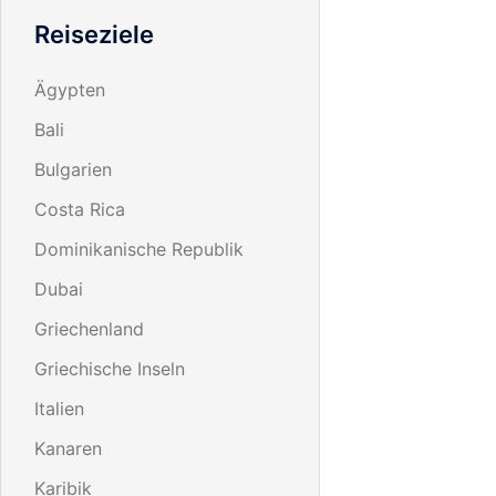
Reiseziele
Ägypten
Bali
Bulgarien
Costa Rica
Dominikanische Republik
Dubai
Griechenland
Griechische Inseln
Italien
Kanaren
Karibik