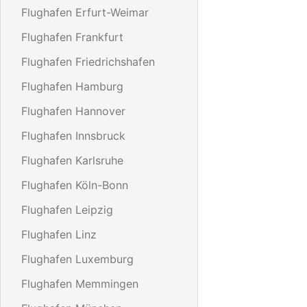
Flughafen Erfurt-Weimar
Flughafen Frankfurt
Flughafen Friedrichshafen
Flughafen Hamburg
Flughafen Hannover
Flughafen Innsbruck
Flughafen Karlsruhe
Flughafen Köln-Bonn
Flughafen Leipzig
Flughafen Linz
Flughafen Luxemburg
Flughafen Memmingen