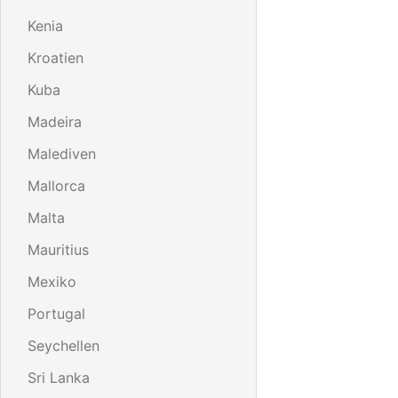
Kenia
Kroatien
Kuba
Madeira
Malediven
Mallorca
Malta
Mauritius
Mexiko
Portugal
Seychellen
Sri Lanka