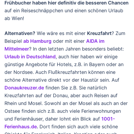
Frühbucher haben hier definitiv die besseren Chancen
auf ein Reiseschnäppchen und einen schönen Urlaub
ab Wien!
Alternativen?
Wie wäre es mit einer
Kreuzfahrt
? Zum
Beispiel
ab Hamburg
oder mit einer
AIDA im
Mittelmeer
? In den letzten Jahren besonders beliebt:
Urlaub in Deutschland
, auch hier haben wir einige
günstige Angebote für Hotels, z.B. in Bayern oder an
der Nordsee. Auch Flußkreuzfahrten können eine
schöne Alternative direkt vor der Haustür sein. Auf
Donaukreuzer.de
finden Sie z.B. Sie natürlich
Kreuzfahrten auf der Donau, aber auch Reisen auf
Rhein und Mosel. Sowohl an der Mosel als auch an der
Ostsee finden sich z.B. auch viele Ferienwohnungen
und Ferienhäuser, daher lohnt ein Blick auf
1001-
Ferienhaus.de
.
Dort finden sich auch viele schöne