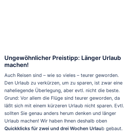
Ungewöhnlicher Preistipp: Länger Urlaub
machen!
Auch Reisen sind – wie so vieles – teurer geworden.
Den Urlaub zu verkürzen, um zu sparen, ist zwar eine
naheliegende Überlegung, aber evtl. nicht die beste.
Grund: Vor allem die Flüge sind teurer geworden, da
läßt sich mit einem kürzeren Urlaub nicht sparen. Evtl.
sollten Sie genau anders herum denken und länger
Urlaub machen! Wir haben Ihnen deshalb oben
Quickklicks für zwei und drei Wochen Urlau
b gebaut.