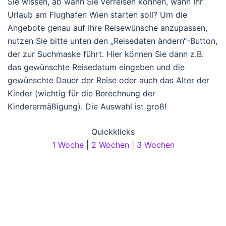
Sie wissen, ab wann Sie verreisen können, wann Ihr
Urlaub am Flughafen Wien starten soll? Um die
Angebote genau auf Ihre Reisewünsche anzupassen,
nutzen Sie bitte unten den „Reisedaten ändern“-Button,
der zur Suchmaske führt. Hier können Sie dann z.B.
das gewünschte Reisedatum eingeben und die
gewünschte Dauer der Reise oder auch das Alter der
Kinder (wichtig für die Berechnung der
Kinderermäßigung). Die Auswahl ist groß!
Quickklicks
1 Woche
|
2 Wochen
|
3 Wochen