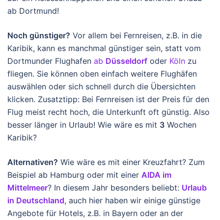
ab Dortmund!
Noch günstiger?
Vor allem bei Fernreisen, z.B. in die
Karibik, kann es manchmal günstiger sein, statt vom
Dortmunder Flughafen
ab
Düsseldorf
oder
Köln
zu
fliegen. Sie können oben einfach weitere Flughäfen
auswählen oder sich schnell durch die Übersichten
klicken. Zusatztipp: Bei Fernreisen ist der Preis für den
Flug meist recht hoch, die Unterkunft oft günstig. Also
besser länger in Urlaub! Wie wäre es mit
3
Wochen
Karibik?
Alternativen?
Wie wäre es mit einer Kreuzfahrt? Zum
Beispiel ab Hamburg oder mit einer
AIDA im
Mittelmeer
? In diesem Jahr besonders beliebt:
Urlaub
in Deutschland
, auch hier haben wir einige günstige
Angebote für Hotels, z.B. in Bayern oder an der