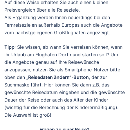
Auf diese Weise erhalten Sie auch einen kleinen
Preisvergleich über alle Reiseziele.
Als Ergänzung werden Ihnen neuerdings bei den
Fernreisezielen außerhalb Europas auch die Angebote
vom nächstgelegenen Großflughafen angezeigt.
Tipp
: Sie wissen, ab wann Sie verreisen können, wann
Ihr Urlaub am Flughafen Dortmund starten soll? Um
die Angebote genau auf Ihre Reisewünsche
anzupassen, nutzen Sie als Smartphone-Nutzer bitte
oben den „
Reisedaten ändern“-Button
, der zur
Suchmaske führt. Hier können Sie dann z.B. das
gewünschte Reisedatum eingeben und die gewünschte
Dauer der Reise oder auch das Alter der Kinder
(wichtig für die Berechnung der Kinderermäßigung).
Die Auswahl ist groß!
Fragen zu einer Reise?
: