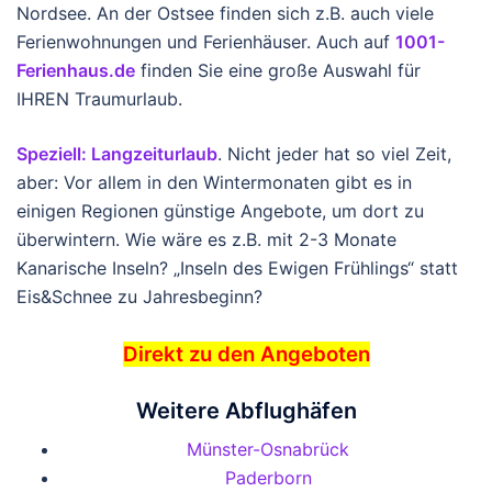
Nordsee. An der Ostsee finden sich z.B. auch viele
Ferienwohnungen und Ferienhäuser. Auch auf
1001-
Ferienhaus.de
finden Sie eine große Auswahl für
IHREN Traumurlaub.
Speziell: Langzeiturlaub
. Nicht jeder hat so viel Zeit,
aber: Vor allem in den Wintermonaten gibt es in
einigen Regionen günstige Angebote, um dort zu
überwintern. Wie wäre es z.B. mit 2-3 Monate
Kanarische Inseln? „Inseln des Ewigen Frühlings“ statt
Eis&Schnee zu Jahresbeginn?
Direkt zu den Angeboten
Weitere Abflughäfen
Münster-Osnabrück
Paderborn