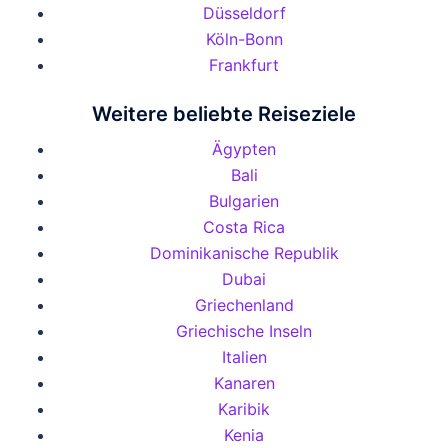
Düsseldorf
Köln-Bonn
Frankfurt
Weitere beliebte Reiseziele
Ägypten
Bali
Bulgarien
Costa Rica
Dominikanische Republik
Dubai
Griechenland
Griechische Inseln
Italien
Kanaren
Karibik
Kenia