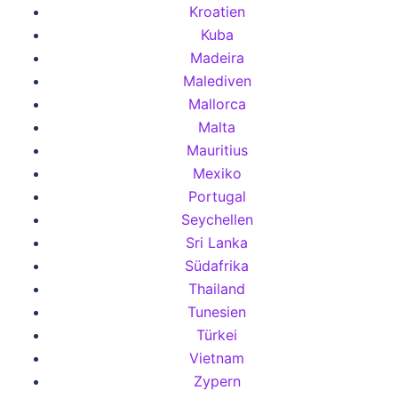
Kroatien
Kuba
Madeira
Malediven
Mallorca
Malta
Mauritius
Mexiko
Portugal
Seychellen
Sri Lanka
Südafrika
Thailand
Tunesien
Türkei
Vietnam
Zypern